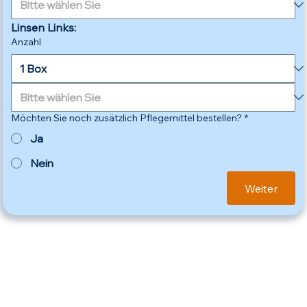
Linsen Links:
Anzahl
Möchten Sie noch zusätzlich Pflegemittel bestellen?
*
Ja
Nein
Weiter