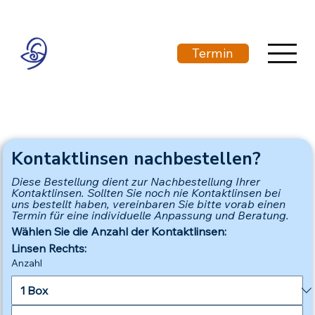
Termin
Kontaktlinsen nachbestellen?
Diese Bestellung dient zur Nachbestellung Ihrer 
Kontaktlinsen. Sollten Sie noch nie Kontaktlinsen bei 
uns bestellt haben, vereinbaren Sie bitte vorab einen 
Termin für eine individuelle Anpassung und Beratung.
Wählen Sie die Anzahl der Kontaktlinsen:
Linsen Rechts:
Anzahl